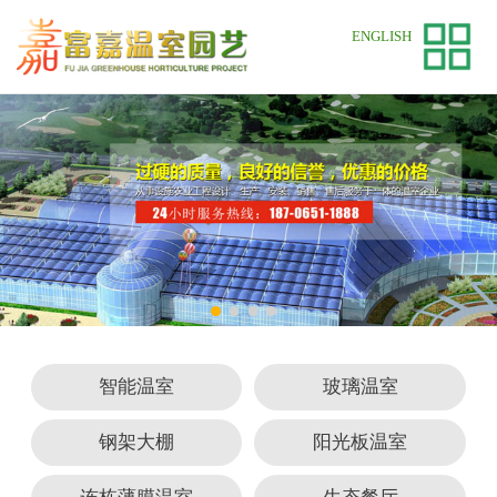
网站首页
ENGLISH
关于我们
产品展示
新闻中心
成功案例
在线留言
联系我们
智能温室
玻璃温室
钢架大棚
阳光板温室